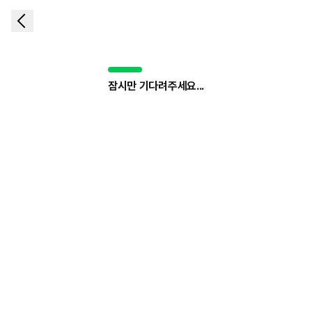
잠시만 기다려주세요...