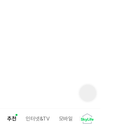
추천
인터넷&TV
모바일