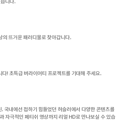
있습니다.
상의 뜨거운 패러디물로 찾아갑니다.
합니다! 초특급 버라이어티 프로젝트를 기대해 주세요.
신. 국내에선 접하기 힘들었던 허슬러에서 다양한 콘텐츠를
프레들과 자극적인 페티쉬 영상까지 리얼 HD로 만나보실 수 있습