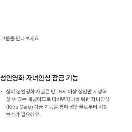
로그램을 만나보세요
성인영화 자녀안심 잠금 기능
심야 성인영화 채널은 만 19세 이상 성인만 시청하
실 수 있는 채널이므로 미성년자녀를 위한 자녀안심
(Kids Care) 잠금 기능을 통해 성인물로부터 시청
보호가 필요해요.