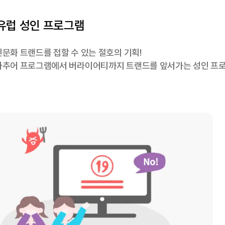
동유럽 성인 프로그램
문화 트랜드를 접할 수 있는 절호의 기획!
마추어 프로그램에서 버라이어티까지 트랜드를 앞서가는 성인 프