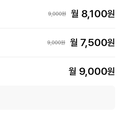
8,100
월
원
9,000
원
7,500
월
원
9,000
원
9,000
월
원