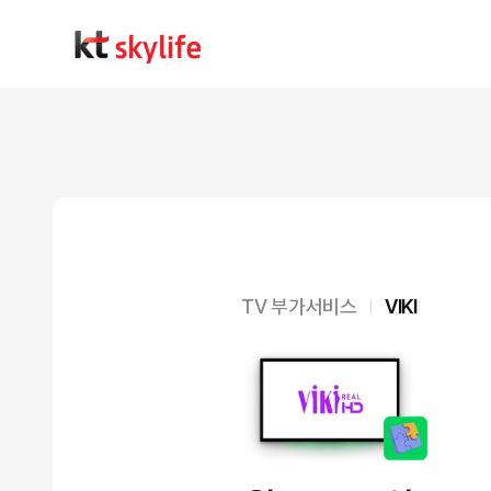
TV 부가서비스
VIKI