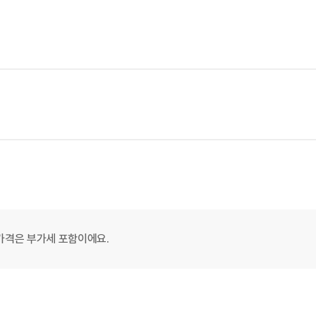
가격은 부가세 포함이에요.