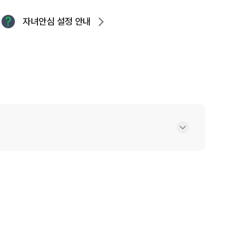
자녀안심 설정 안내