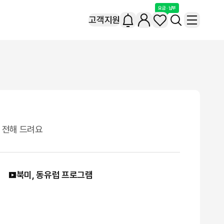
요금 · 납부
고객지원
 전해 드려요
북미, 동유럽 프로그램