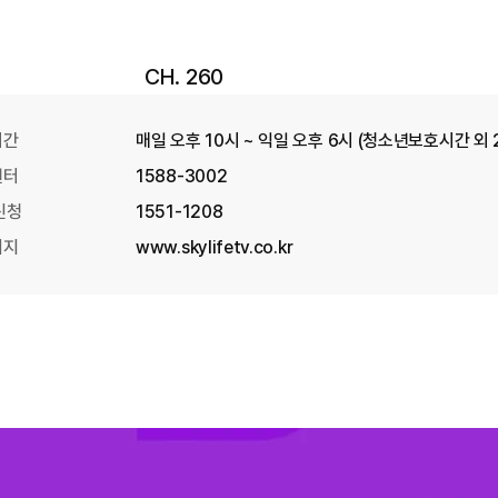
CH. 260
시간
매일 오후 10시 ~ 익일 오후 6시 (청소년보호시간 외 
센터
1588-3002
신청
1551-1208
이지
www.skylifetv.co.kr