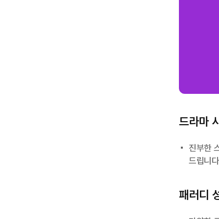
드라마 
진부한 
드립니다
패러디 