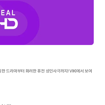
한 드라마부터 화려한 퓨전 성인사극까지! VIKI에서 보여