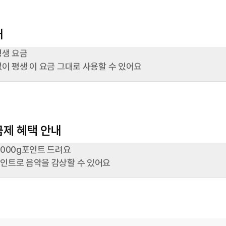
내
생 요금

없이 평생 이 요금 그대로 사용할 수 있어요
금제 혜택 안내
,000g포인트 드려요

인트로 음악을 감상할 수 있어요