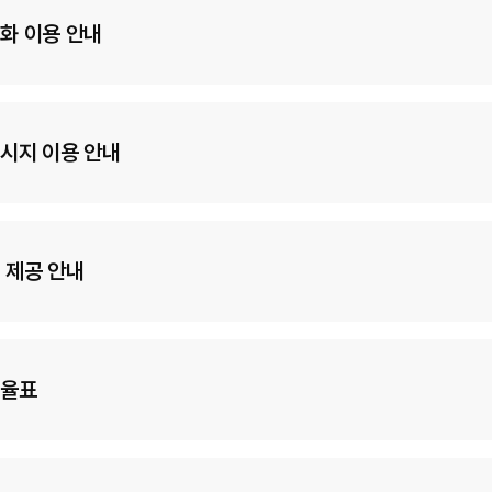
화 이용 안내
시지 이용 안내
 제공 안내
요율표