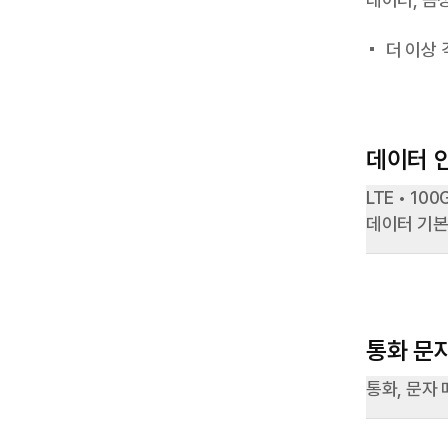
더 이상
데이터 
LTE • 10
데이터 기본
통화 문
통화, 문자