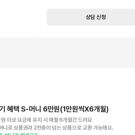
상담 신청
기 혜택 S-머니 6만원(1만원씩X6개월)
만원 이상 요금제 유지 시 매월 6개월간 드려요
-머니로 상품권과 2천종이 넘는 상품으로 교환 가능해요.