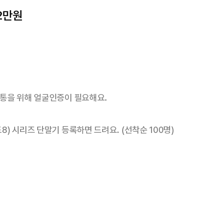
2만원
 개통을 위해 얼굴인증이 필요해요.
8) 시리즈 단말기 등록하면 드려요. (선착순 100명)