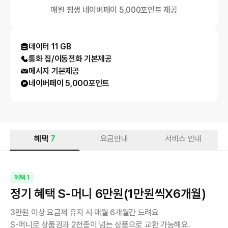
매월 평생 네이버페이 5,000포인트 제공
데이터
11 GB
통화 집/이동전화
기본제공
메시지
기본제공
네이버페이 5,000포인트
혜택
7
요금안내
서비스 안내
혜택
1
정기 혜택 S-머니 6만원(1만원씩X6개월)
3만원 이상 요금제 유지 시 매월 6개월간 드려요
S-머니로 상품권과 2천종이 넘는 상품으로 교환 가능해요.