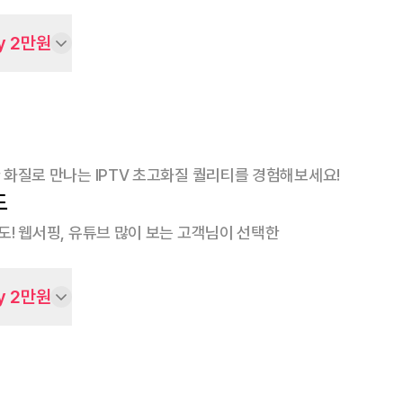
y 2만원
 화질로 만나는 IPTV 초고화질 퀄리티를 경험해보세요!
도
속도! 웹서핑, 유튜브 많이 보는 고객님이 선택한
y 2만원