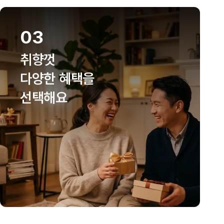
03
취향껏
다양한 혜택을
선택해요