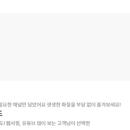
필요한 채널만 담았어요 생생한 화질을 부담 없이 즐겨보세요!
도
속도! 웹서핑, 유튜브 많이 보는 고객님이 선택한