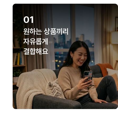
01
원하는 상품끼리
자유롭게
결합해요