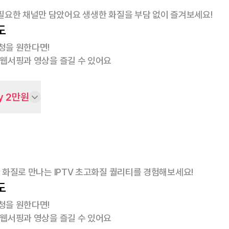
필요한 채널만 담았어요 생생한 화질을 부담 없이 즐겨보세요!
도
청을 원한다면!
 웹서핑과 영상을 즐길 수 있어요
y 2만원
 화질로 만나는 IPTV 초고화질 퀄리티를 경험해보세요!
도
청을 원한다면!
 웹서핑과 영상을 즐길 수 있어요