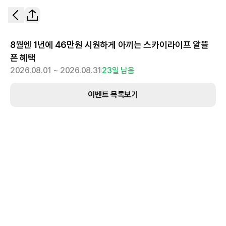
8월엔 1년에 46만원 시원하게 아끼는 스카이라이프 알뜰
폰 혜택
2026.08.01 ~ 2026.08.31
23
일 남음
이벤트 목록보기