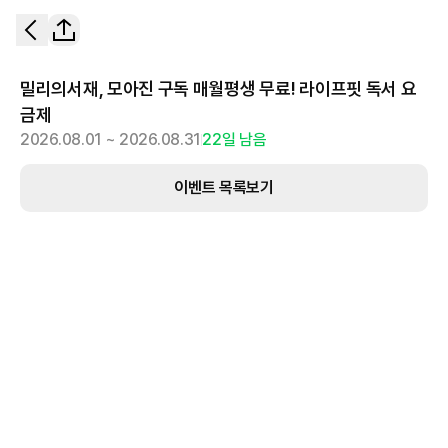
밀리의서재, 모아진 구독 매월평생 무료! 라이프핏 독서 요
금제
2026.08.01 ~ 2026.08.31
22
일 남음
이벤트 목록보기