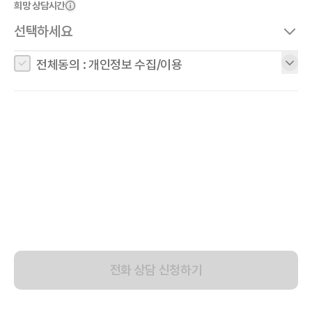
희망 상담시간
선택하세요
전체동의 : 개인정보 수집/이용
전화 상담 신청하기