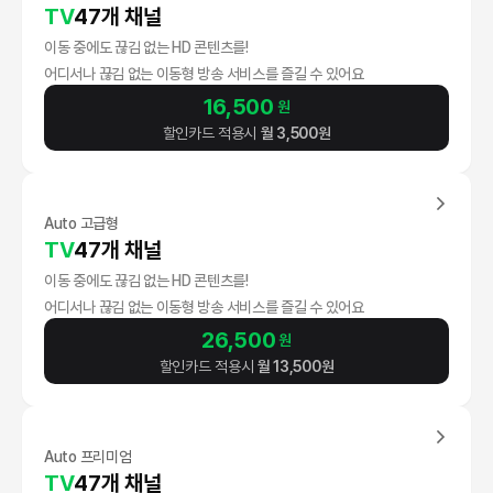
TV
47개 채널
이동 중에도 끊김 없는 HD 콘텐츠를!
어디서나 끊김 없는 이동형 방송 서비스를 즐길 수 있어요
16,500
원
할인카드 적용시
월
3,500
원
Auto 고급형
TV
47개 채널
이동 중에도 끊김 없는 HD 콘텐츠를!
어디서나 끊김 없는 이동형 방송 서비스를 즐길 수 있어요
26,500
원
할인카드 적용시
월
13,500
원
Auto 프리미엄
TV
47개 채널