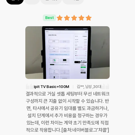
Best
ipit TV Basic+100M
김**
, 남성
,30대
결과적으로 거실 셋톱 세팅부터 무선 네트워크
구성까지 큰 지출 없이 시작할 수 있습니다. 반
면, 타사에서 공유기 임대를 별도 과금하거나,
설치 단계에서 추가 비용을 청구하는 경우가
있는데, 이런 차이는 계약 초기 만족도에 직접
적으로 작용합니다.[출처:네이버블로그'챠콜']