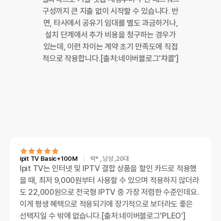
구성까지 큰 지출 없이 시작할 수 있습니다. 반
면, 타사에서 공유기 임대를 별도 과금하거나,
설치 단계에서 추가 비용을 청구하는 경우가
있는데, 이런 차이는 계약 초기 만족도에 직접
적으로 작용합니다.[출처:네이버블로그'챠콜']
ipit TV Basic+100M
박*
, 남성
,20대
Ipit TV는 인터넷 및 IPTV 결합 상품을 할인 카드로 적용했
을 때, 최저 9,000원부터 사용할 수 있으며 적용하지 않더라
도 22,000원으로 전국형 IPTV 중 가장 저렴한 수준인데요.
이게 평생 혜택으로 적용되기에 장기적으로 보더라도 좋은
선택지일 수 밖에 없습니다.[출처:네이버블로그'PLEO']