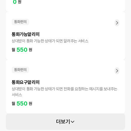
0
원
통화편의
통화가능알리미
상대방이 통화 가능한 상태가 되면 알려주는 서비스
550
월
원
통화편의
통화요구알리미
상대방이 통화 가능한 상태가 되면 전화를 요청하는 메시지를 보내주는
서비스
550
월
원
더보기