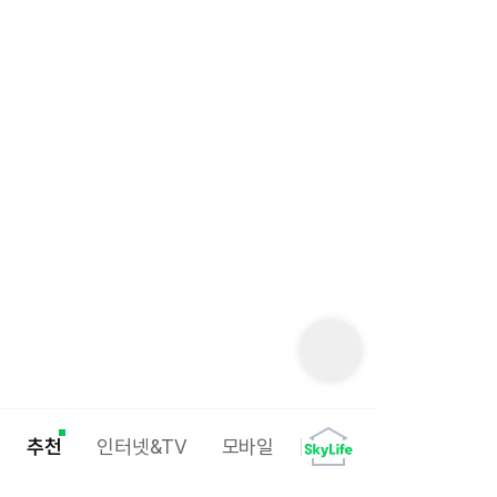
추천
인터넷&TV
모바일