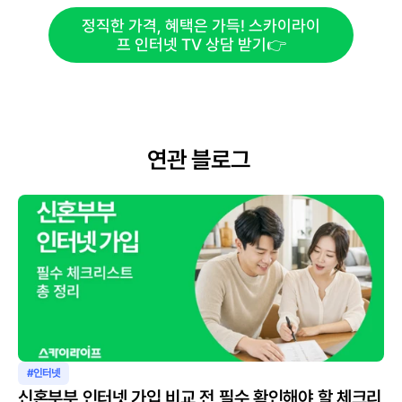
정직한 가격, 혜택은 가득! 스카이라이
프 인터넷 TV 상담 받기👉
연관 블로그 
#인터넷
신혼부부 인터넷 가입 비교 전 필수 확인해야 할 체크리