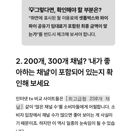
💡그렇다면, 확인해야 할 부분은?
“화면에 표시된 월 이용료에 
셋톱박스와 와이
파이 공유기 임대료가 포함된 최종 금액이 맞
는가
”를 반드시 체크해 보셔야 합니다.
2. 200개, 300개 채널? '내가 좋
아하는 채널'이 포함되어 있는지 확
인해 보세요
인터넷 tv 비교 사이트들은 
[최고급형 230개 채
널]
 같이 ‘많은 채널 수’를 소비자들에게 어필합니다. 소
비자 입장에서 채널 수가 많으면 좋아 보이는 게 사실이
기 때문이죠. 하지만 이 역시 일종의 눈속임이 될 수 있습