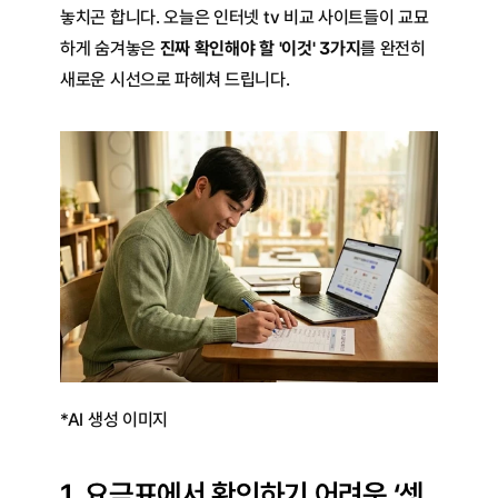
놓치곤 합니다. 오늘은 인터넷 tv 비교 사이트들이 교묘
하게 숨겨놓은 
진짜 확인해야 할 '이것' 3가지
를 완전히 
새로운 시선으로 파헤쳐 드립니다.
*AI 생성 이미지
1. 요금표에서 확인하기 어려운 ‘셋