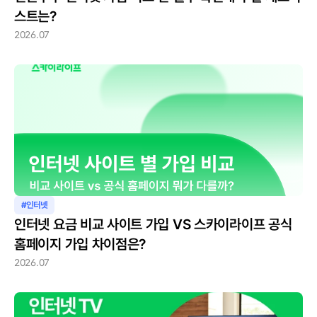
스트는?
2026.07
#인터넷
인터넷 요금 비교 사이트 가입 VS 스카이라이프 공식 
홈페이지 가입 차이점은?
2026.07