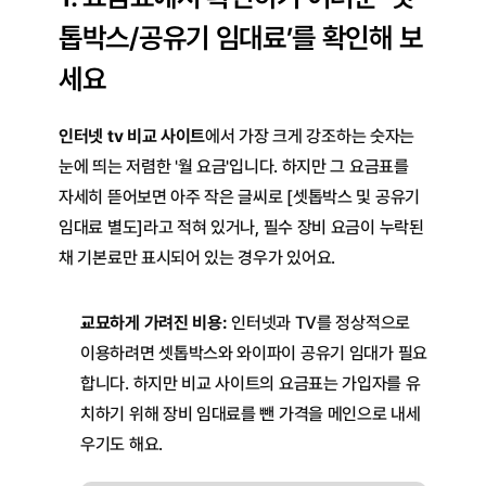
톱박스/공유기 임대료’를 확인해 보
세요
인터넷 tv 비교 사이트
에서 가장 크게 강조하는 숫자는 
눈에 띄는 저렴한 '월 요금'입니다. 하지만 그 요금표를 
자세히 뜯어보면 아주 작은 글씨로 [셋톱박스 및 공유기 
임대료 별도]라고 적혀 있거나, 필수 장비 요금이 누락된 
채 기본료만 표시되어 있는 경우가 있어요.
교묘하게 가려진 비용:
 인터넷과 TV를 정상적으로 
이용하려면 셋톱박스와 와이파이 공유기 임대가 필요
합니다. 하지만 비교 사이트의 요금표는 가입자를 유
치하기 위해 장비 임대료를 뺀 가격을 메인으로 내세
우기도 해요.