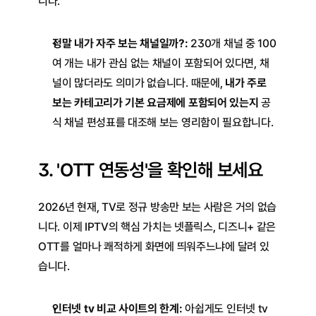
니다.
정말 내가 자주 보는 채널일까?:
 230개 채널 중 100
여 개는 내가 관심 없는 채널이 포함되어 있다면, 채
널이 많더라도 의미가 없습니다. 때문에, 
내가 주로 
보는 카테고리가 기본 요금제에 포함되어 있는지
 공
식 채널 편성표를 대조해 보는 영리함이 필요합니다.
3. 'OTT 연동성'을 확인해 보세요
2026년 현재, TV로 정규 방송만 보는 사람은 거의 없습
니다. 이제 IPTV의 핵심 가치는 넷플릭스, 디즈니+ 같은 
OTT를 얼마나 쾌적하게 화면에 띄워주느냐에 달려 있
습니다.
인터넷 tv 비교 사이트의 한계:
 아쉽게도 인터넷 tv 