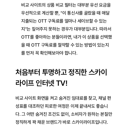
비교 사이트의 상품 비교 필터는 대부분 유선 요금을 
우선적으로 계산할 뿐, "이 통신사를 골랐을 때 매달 
지출되는 OTT 구독료를 얼마나 세이브할 수 있는
지"는 짚어주지 못하는 경우가 대부분입니다. 따라서 
OTT를 좋아하는 분들이라면, 내가 이 상품을 선택했
을 때 OTT 구독료를 절약할 수 있는 방법이 있는지
를 먼저 꼭 확인해보아야 합니다.
처음부터 투명하고 정직한 스카이
라이프 인터넷 TV!
비교 사이트 화면을 켜고 숨겨진 임대료를 찾고, 채널 편
성표를 대조하던 피로한 여정은 이제 끝내셔도 좋습니
다. 그 어떤 숨겨진 조건도 없이, 소비자가 원하는 본질만 
정직하게 꽉 채운 브랜드가 바로 스카이라이프입니다.