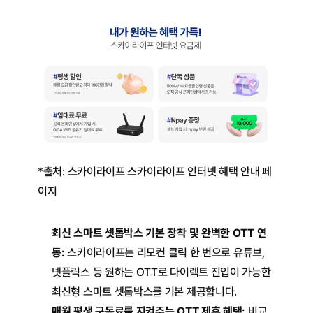
*출처: 
스카이라이프
 스카이라이프 인터넷 혜택 안내 페
이지
최신 스마트 셋톱박스 기본 장착 및 완벽한 OTT 연
동:
 스카이라이프는 리모컨 클릭 한 번으로 유튜브, 
넷플릭스 등 원하는 OTT로 다이렉트 진입이 가능한 
최신형 스마트 셋톱박스를 기본 제공합니다.
매월 평생 구독료를 지켜주는 OTT 제휴 혜택:
 비교 